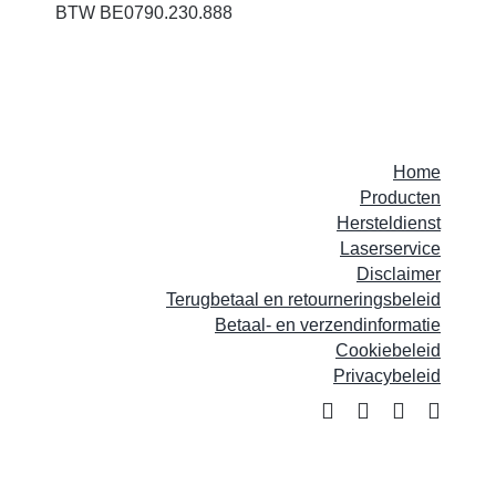
BTW BE0790.230.888
Home
Producten
Hersteldienst
Laserservice
Disclaimer
Terugbetaal en retourneringsbeleid
Betaal- en verzendinformatie
Cookiebeleid
Privacybeleid