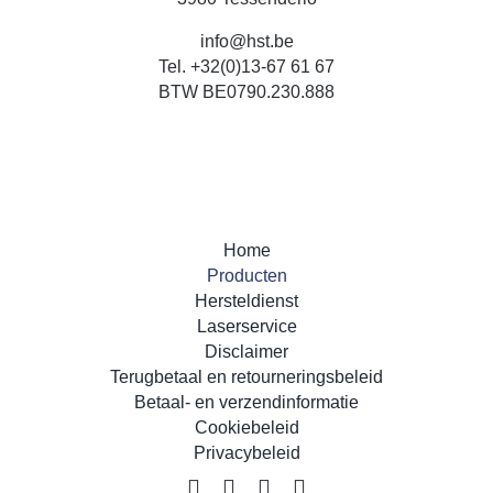
info@hst.be
Tel.
+32(0)13-67 61 67
BTW BE0790.230.888
Home
Producten
Hersteldienst
Laserservice
Disclaimer
Terugbetaal en retourneringsbeleid
Betaal- en verzendinformatie
Cookiebeleid
Privacybeleid