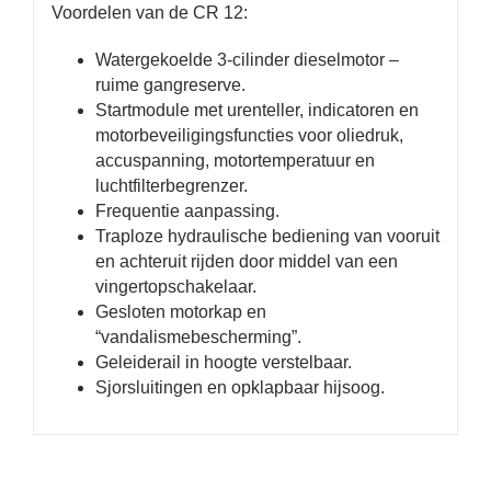
Voordelen van de CR 12:
Watergekoelde 3-cilinder dieselmotor –
ruime gangreserve.
Startmodule met urenteller, indicatoren en
motorbeveiligingsfuncties voor oliedruk,
accuspanning, motortemperatuur en
luchtfilterbegrenzer.
Frequentie aanpassing.
Traploze hydraulische bediening van vooruit
en achteruit rijden door middel van een
vingertopschakelaar.
Gesloten motorkap en
“vandalismebescherming”.
Geleiderail in hoogte verstelbaar.
Sjorsluitingen en opklapbaar hijsoog.